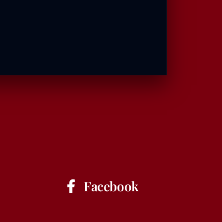
Facebook