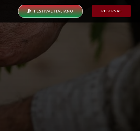
RESERVAS
FESTIVAL ITALIANO