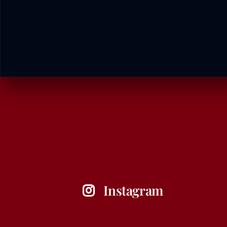
Instagram