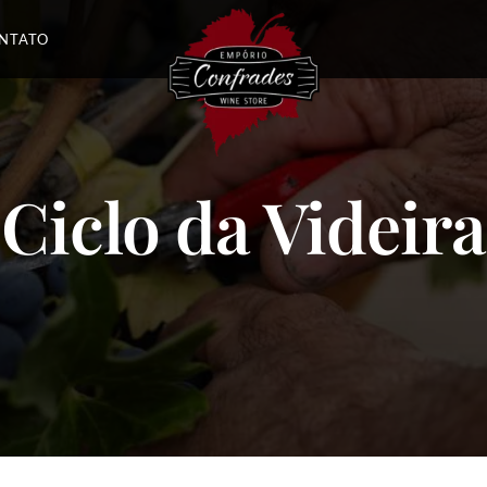
NTATO
Ciclo da Videira