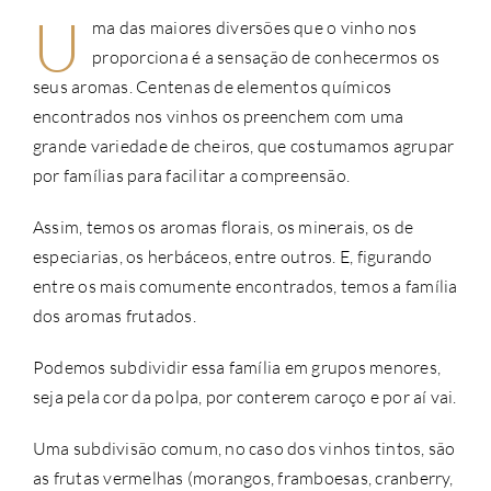
U
ma das maiores diversões que o vinho nos
proporciona é a sensação de conhecermos os
seus aromas. Centenas de elementos químicos
encontrados nos vinhos os preenchem com uma
grande variedade de cheiros, que costumamos agrupar
por famílias para facilitar a compreensão.
Assim, temos os aromas florais, os minerais, os de
especiarias, os herbáceos, entre outros. E, figurando
entre os mais comumente encontrados, temos a família
dos aromas frutados.
Podemos subdividir essa família em grupos menores,
seja pela cor da polpa, por conterem caroço e por aí vai.
Uma subdivisão comum, no caso dos vinhos tintos, são
as frutas vermelhas (morangos, framboesas, cranberry,