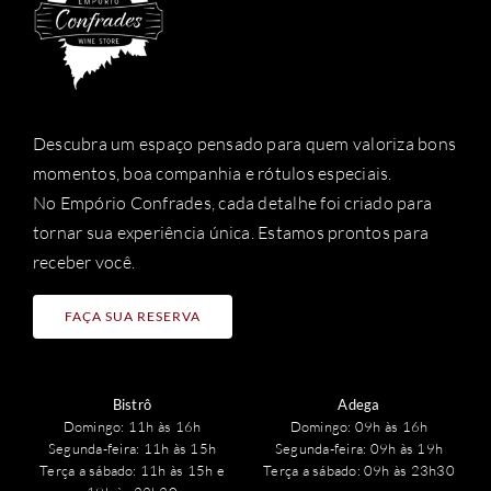
Descubra um espaço pensado para quem valoriza bons
momentos, boa companhia e rótulos especiais.
No Empório Confrades, cada detalhe foi criado para
tornar sua experiência única. Estamos prontos para
receber você.
FAÇA SUA RESERVA
Bistrô
Adega
Domingo: 11h às 16h
Domingo: 09h às 16h
Segunda-feira: 11h às 15h
Segunda-feira: 09h às 19h
Terça a sábado: 11h às 15h e
Terça a sábado: 09h às 23h30