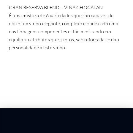
GRAN RESERVA BLEND – VINA CHOCALAN
É uma mistura de 6 variedades que são capazes de
obter um vinho elegante, complexo e onde cada uma
das linhagens componentes estão mostrando em
equilíbrio atributos que, juntos, são reforçadas e dão
personalidade a este vinho.