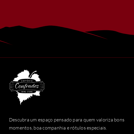
Descubra um espaço pensado para quem valoriza bons
momentos, boa companhia e rótulos especiais.