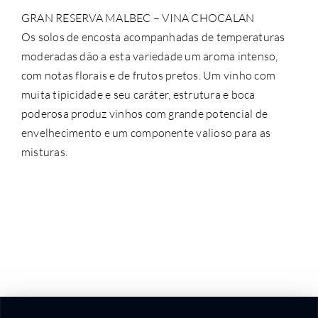
GRAN RESERVA MALBEC – VINA CHOCALAN
Os solos de encosta acompanhadas de temperaturas
moderadas dão a esta variedade um aroma intenso,
com notas florais e de frutos pretos. Um vinho com
muita tipicidade e seu caráter, estrutura e boca
poderosa produz vinhos com grande potencial de
envelhecimento e um componente valioso para as
misturas.