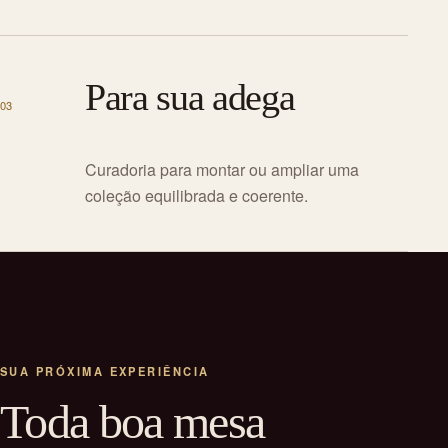
Para sua adega
03
Curadoria para montar ou ampliar uma
coleção equilibrada e coerente.
SUA PRÓXIMA EXPERIÊNCIA
Toda boa mesa