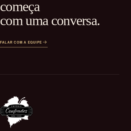
começa
com uma conversa.
FALAR COM A EQUIPE