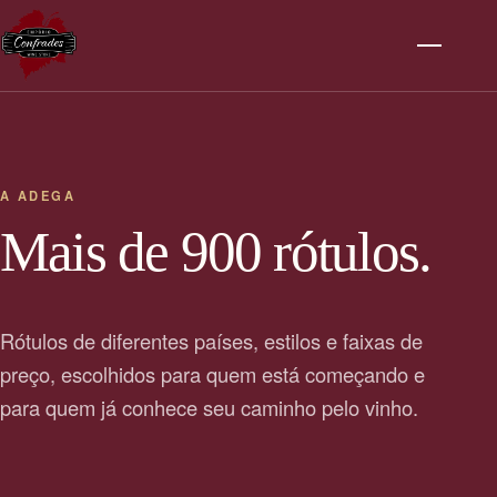
A ADEGA
Mais de 900 rótulos.
Rótulos de diferentes países, estilos e faixas de
preço, escolhidos para quem está começando e
para quem já conhece seu caminho pelo vinho.