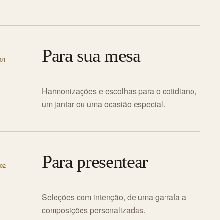
Para sua mesa
01
Harmonizações e escolhas para o cotidiano,
um jantar ou uma ocasião especial.
Para presentear
02
Seleções com intenção, de uma garrafa a
composições personalizadas.