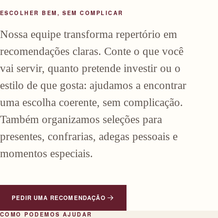
ESCOLHER BEM, SEM COMPLICAR
Nossa equipe transforma repertório em
recomendações claras. Conte o que você
vai servir, quanto pretende investir ou o
estilo de que gosta: ajudamos a encontrar
uma escolha coerente, sem complicação.
Também organizamos seleções para
presentes, confrarias, adegas pessoais e
momentos especiais.
PEDIR UMA RECOMENDAÇÃO
COMO PODEMOS AJUDAR