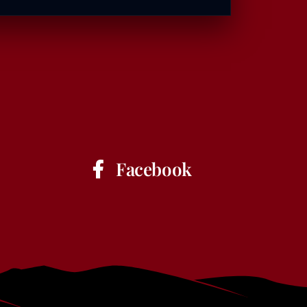
Facebook