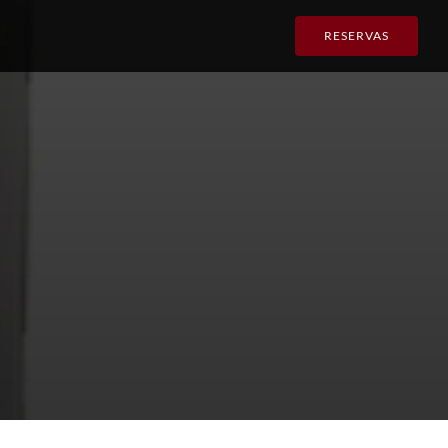
RESERVAS