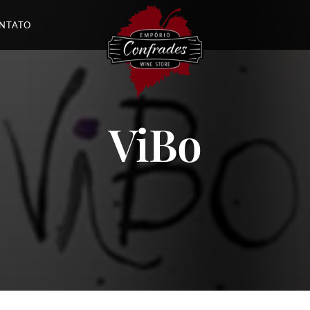
NTATO
ViBo