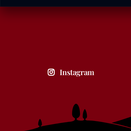
Instagram